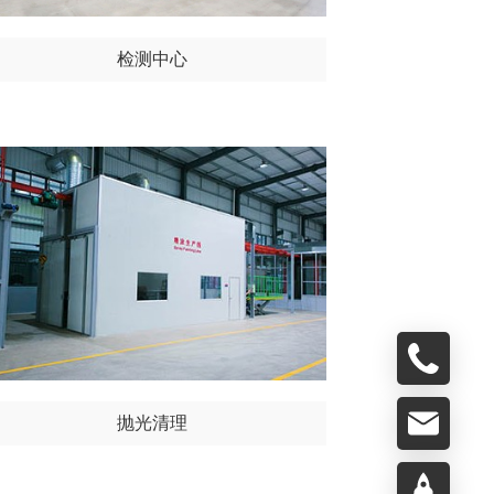
检测中心
抛光清理