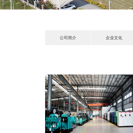
公司简介
企业文化