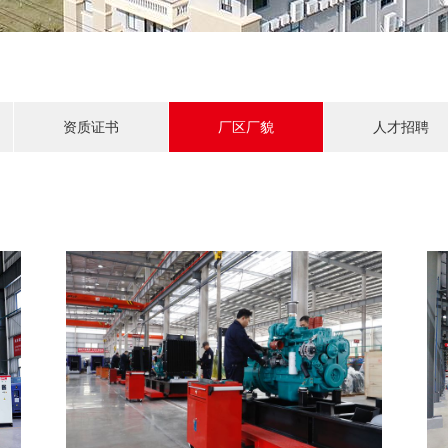
资质证书
厂区厂貌
人才招聘