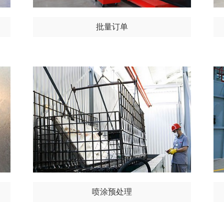
批量订单
喷涂预处理