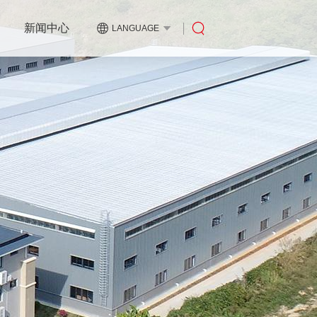
新闻中心
LANGUAGE