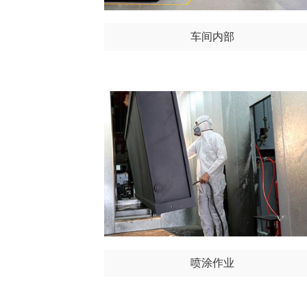
车间内部
喷涂作业