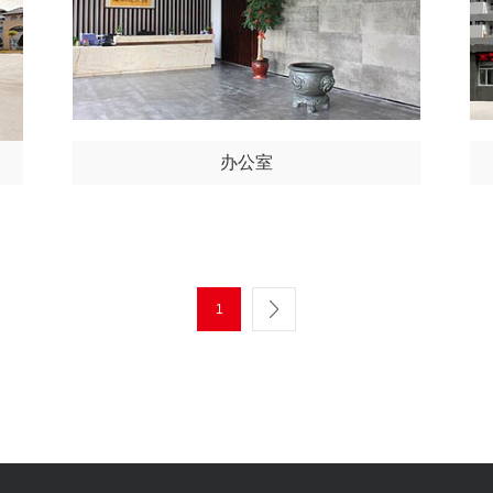
办公室
1