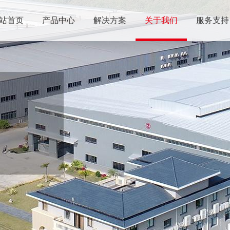
站首页
产品中心
解决方案
关于我们
服务支持