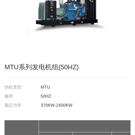
MTU系列发电机组(50HZ)
动机类型:
MTU
频率:
50HZ
额定功率:
370KW-2400KW