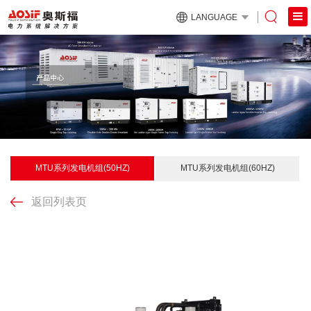
LANGUAGE
MTU系列发电机组(50HZ)
MTU系列发电机组(60HZ)
返回列表页