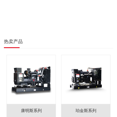
热卖产品
康明斯系列
珀金斯系列