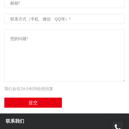
我们会在24小时内给您回复
提交
联系我们