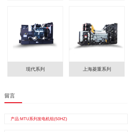
现代系列
上海菱重系列
留言