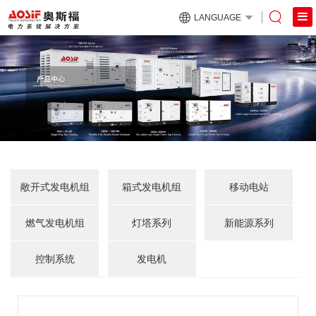
LANGUAGE
敞开式发电机组
箱式发电机组
移动电站
燃气发电机组
灯塔系列
新能源系列
控制系统
发电机