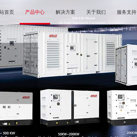
站首页
产品中心
解决方案
关于我们
服务支持