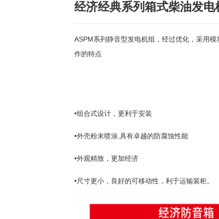
经济经典系列
箱式柴油发电
ASPM系列静音型发电机组，经过优化，采用
作的特点
•组合式设计，更利于安装
•外壳粉末喷涂,具有卓越的防腐蚀性能
•外观精致，更加经济
•尺寸更小，良好的可移动性，利于运输装柜。