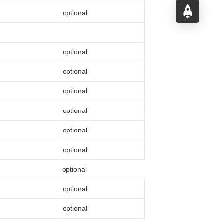
optional
optional
optional
optional
optional
optional
optional
optional
optional
optional