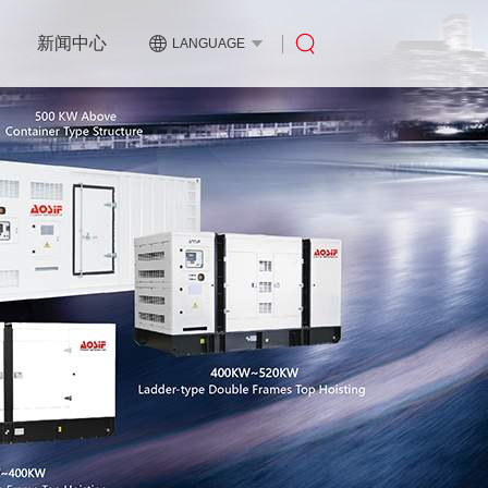
新闻中心
LANGUAGE