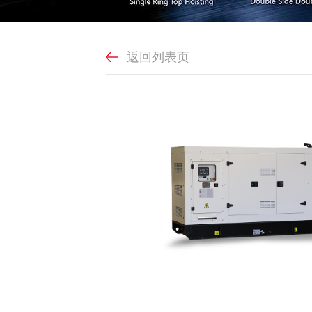
返回列表页