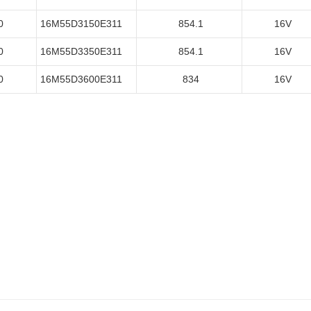
0
16M55D3150E311
854.1
16V
0
16M55D3350E311
854.1
16V
0
16M55D3600E311
834
16V