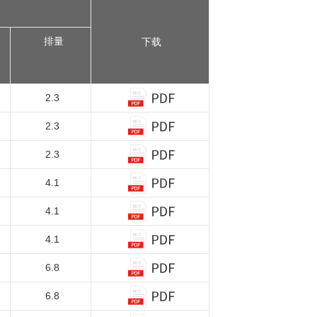
排量
下载
2.3
2.3
2.3
4.1
4.1
4.1
6.8
6.8