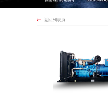
返回列表页