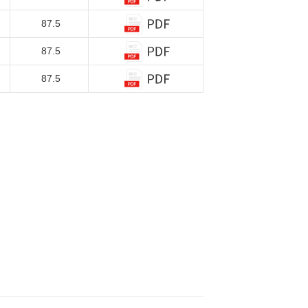
87.5
87.5
87.5