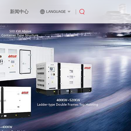
新闻中心
LANGUAGE