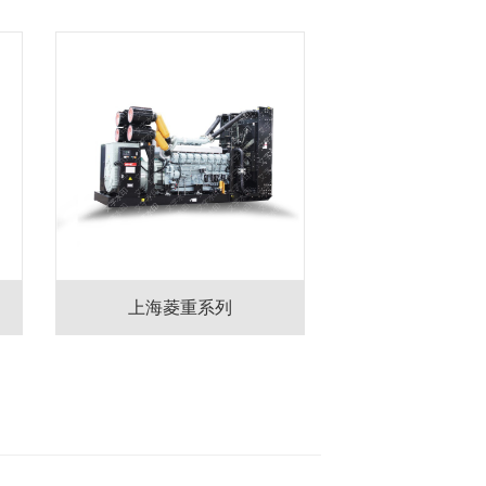
上海菱重系列