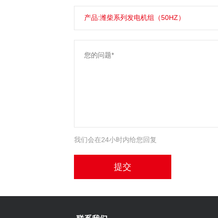
我们会在24小时内给您回复
提交