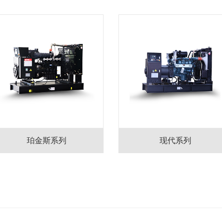
珀金斯系列
现代系列