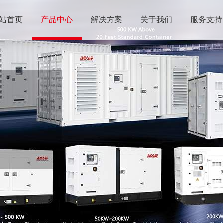
站首页
产品中心
解决方案
关于我们
服务支持