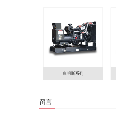
康明斯系列
留言