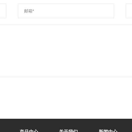
产品中心
关于我们
新闻中心